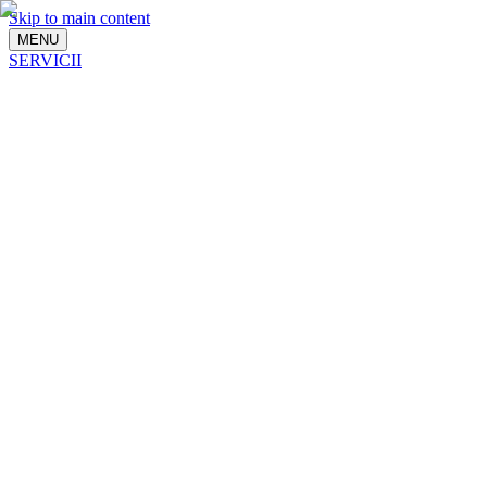
Skip to main content
MENU
SERVICII