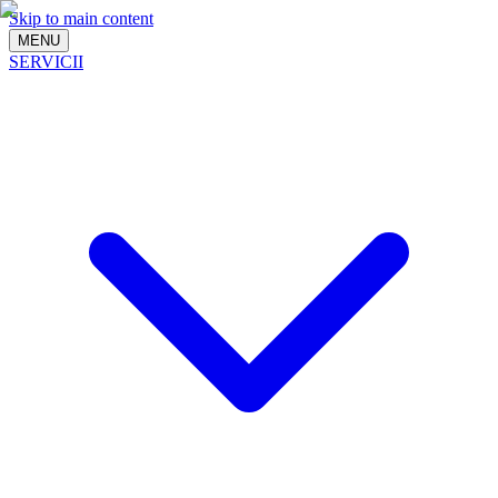
Skip to main content
MENU
SERVICII