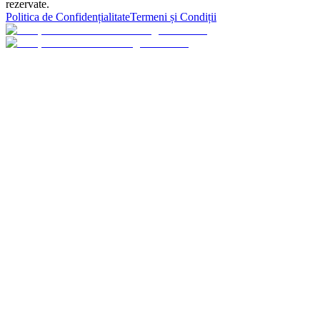
rezervate.
Politica de Confidențialitate
Termeni și Condiții